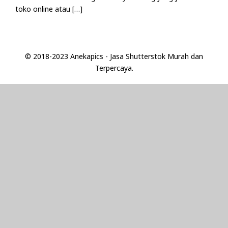
toko online atau […]
© 2018-2023 Anekapics - Jasa Shutterstok Murah dan
Terpercaya.