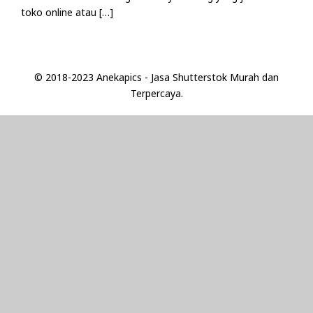
toko online atau […]
© 2018-2023 Anekapics - Jasa Shutterstok Murah dan
Terpercaya.